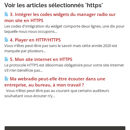
Voir les articles sélectionnés 'https'
3. Intégrer les codes widgets du manager radio sur
mon site en HTTPS
Les codes d'intégration du widget comporte deux lignes, une div pour
laquelle nous nous occupons...
4. Player en HTTP/HTTPS
Vous n’êtes peut-être pas sans le savoir mais cette année 2020 est
marquée par plusieurs...
5. Mon site internet en HTTPS
Le protocole HTTPS est désormais obligatoire pour votre site internet
s’il n’en bénéficie pas...
Ma webradio peut-elle être écouter dans une
entreprise, au bureau, à mon travail ?
Vous n’êtes peut-être pas au courant que certains auditeurs
souhaitant vous écouter n’y...