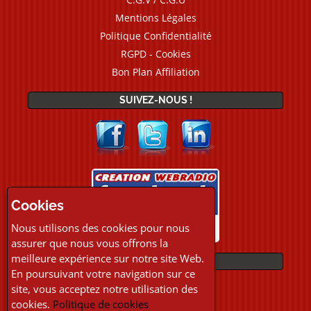
Mentions Légales
Politique Confidentialité
RGPD - Cookies
Bon Plan Affiliation
SUIVEZ-NOUS !
Cookies
Nous utilisons des cookies pour nous
assurer que nous vous offrons la
meilleure expérience sur notre site Web.
PAIEMENTS
En poursuivant votre navigation sur ce
site, vous acceptez notre utilisation des
cookies.
Politique de cookies